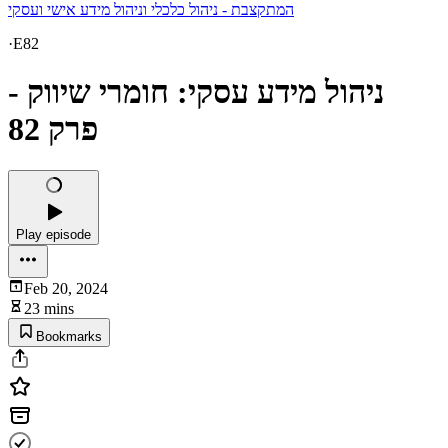
המתקצבת - ניהול כלכלי וניהול מידע אישי ועסקי
·
E82
ניהול מידע עסקי: חומרי שיווק -
פרק 82
Play episode
Feb 20, 2024
23 mins
Bookmarks