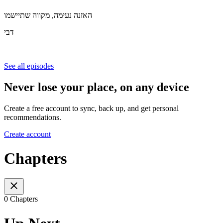
האזנה נעימה, מקווה שתיישמו
דבי
See all episodes
Never lose your place, on any device
Create a free account to sync, back up, and get personal
recommendations.
Create account
Chapters
0 Chapters