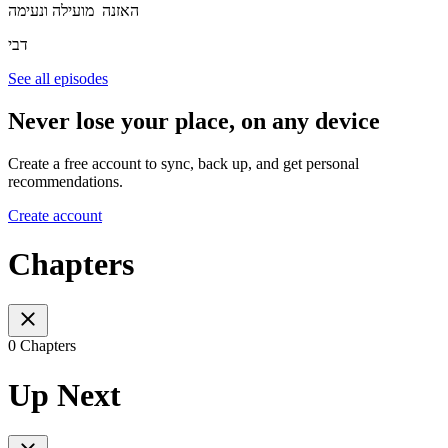
האזנה מועילה ונעימה
דבי
See all episodes
Never lose your place, on any device
Create a free account to sync, back up, and get personal
recommendations.
Create account
Chapters
0 Chapters
Up Next