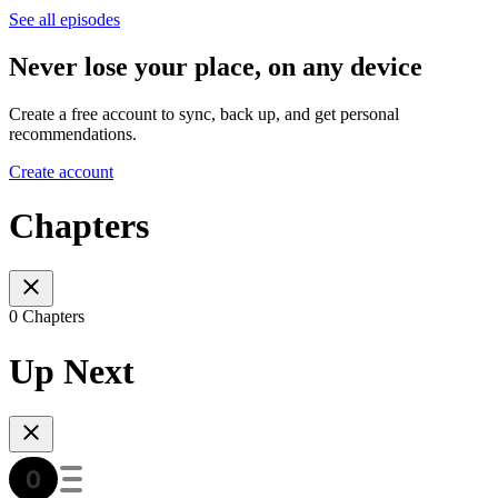
See all episodes
Never lose your place, on any device
Create a free account to sync, back up, and get personal
recommendations.
Create account
Chapters
0 Chapters
Up Next