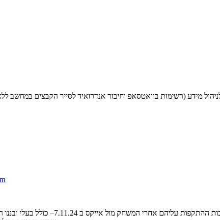
tm
מסקנות שלי מניהול החילוץ של אוהדי מכבי 