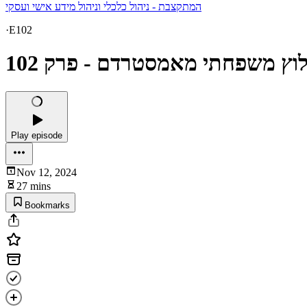
המתקצבת - ניהול כלכלי וניהול מידע אישי ועסקי
·
E102
לוץ משפחתי מאמסטרדם - פרק 102
Play episode
Nov 12, 2024
27 mins
Bookmarks