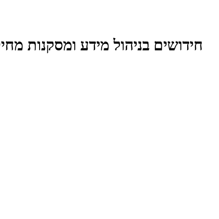
חידושים בניהול מידע ומסקנות מחי