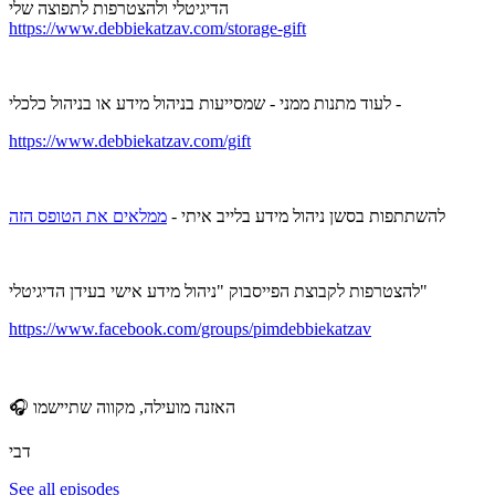
הדיגיטלי ולהצטרפות לתפוצה שלי
https://www.debbiekatzav.com/storage-gift
לעוד מתנות ממני - שמסייעות בניהול מידע או בניהול כלכלי -
https://www.debbiekatzav.com/gift
להשתתפות בסשן ניהול מידע בלייב איתי -
ממלאים את הטופס הזה
להצטרפות לקבוצת הפייסבוק "ניהול מידע אישי בעידן הדיגיטלי"
https://www.facebook.com/groups/pimdebbiekatzav
🎧 האזנה מועילה, מקווה שתיישמו
דבי
See all episodes