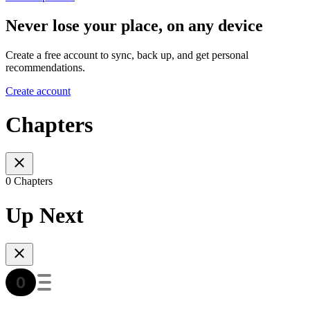
Never lose your place, on any device
Create a free account to sync, back up, and get personal
recommendations.
Create account
Chapters
0 Chapters
Up Next