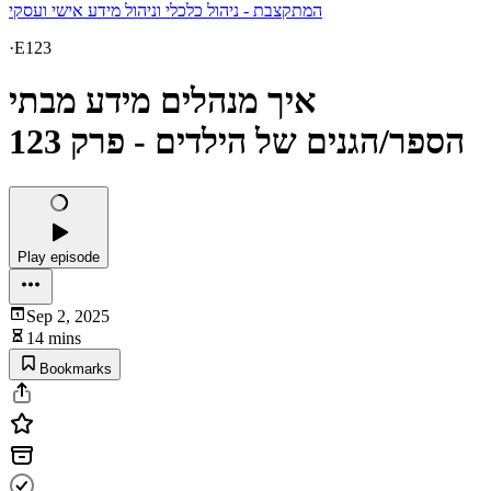
המתקצבת - ניהול כלכלי וניהול מידע אישי ועסקי
·
E123
איך מנהלים מידע מבתי
הספר/הגנים של הילדים - פרק 123
Play episode
Sep 2, 2025
14 mins
Bookmarks