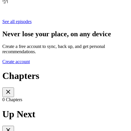
דבי
See all episodes
Never lose your place, on any device
Create a free account to sync, back up, and get personal
recommendations.
Create account
Chapters
0 Chapters
Up Next