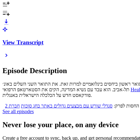
View Transcript
Episode Description
ואר ראשון ביחסים בינלואמיים למרות זאת. את התואר השני השלים באונ׳
Heal
תל-אביב. הוא עבד עם נשיא המדינה, הקים את הסטארטאפ הרפואי
פודקאסט חדש על הכלכלה הישראלית באנגלית.
 החסות לפרק:
סנדלי שורש עם מבצעים גדולים באתר בחג סוכות
See all episodes
Never lose your place, on any device
Create a free account to sync, back up, and get personal recommendat