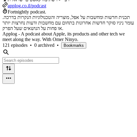
applog.co.il/podcast
Fortnightly podcast.
תכנית חדשות ומחשבות על אפל, מוצריה והטכנולוגיות הנקרות בדרכה.
עומר ניניו סוקר חדשות אחרונות בתחום עם מחשבות ודעות נחרצות יותר
או פחות על הנושאים שעל הפרק.
Applog - A podcast about Apple, its products and other tech we
meet along the way. With Omer Ninyo.
121 episodes
•
0 archived
•
Bookmarks