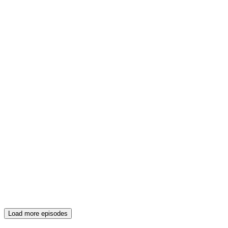
Load more episodes