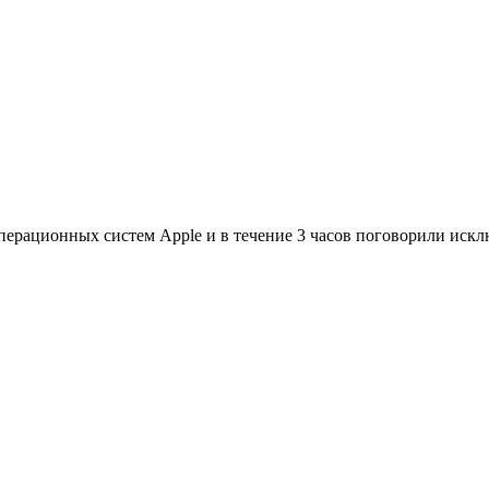
перационных систем Apple и в течение 3 часов поговорили ис