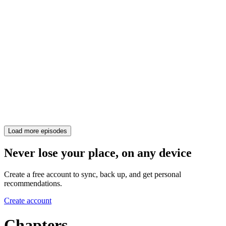
Load more episodes
Never lose your place, on any device
Create a free account to sync, back up, and get personal
recommendations.
Create account
Chapters