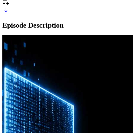
Episode Description