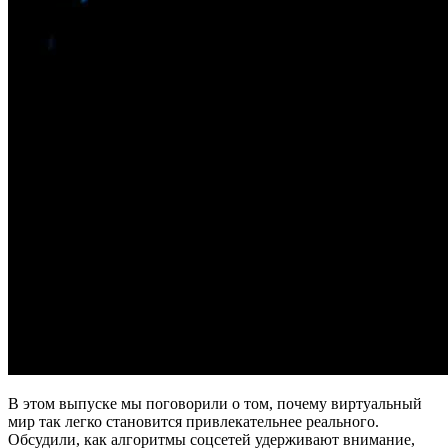
В этом выпуске мы поговорили о том, почему виртуальный
мир так легко становится привлекательнее реального.
Обсудили, как алгоритмы соцсетей удерживают внимание,