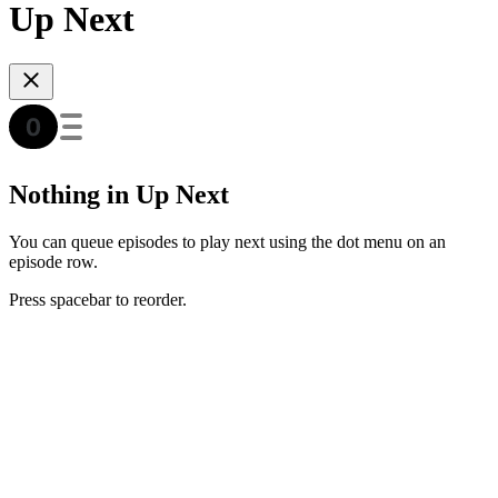
Up Next
Nothing in Up Next
You can queue episodes to play next using the dot menu on an
episode row.
Press spacebar to reorder.