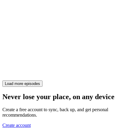
Load more episodes
Never lose your place, on any device
Create a free account to sync, back up, and get personal
recommendations.
Create account