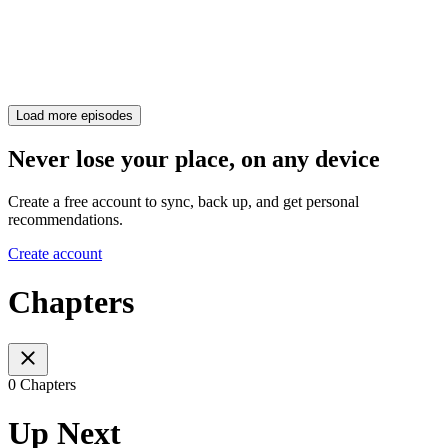
Load more episodes
Never lose your place, on any device
Create a free account to sync, back up, and get personal
recommendations.
Create account
Chapters
0 Chapters
Up Next