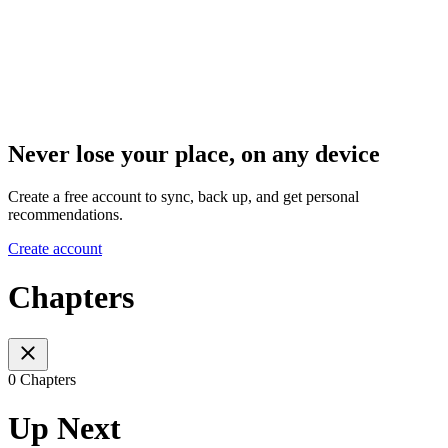
Never lose your place, on any device
Create a free account to sync, back up, and get personal
recommendations.
Create account
Chapters
0 Chapters
Up Next