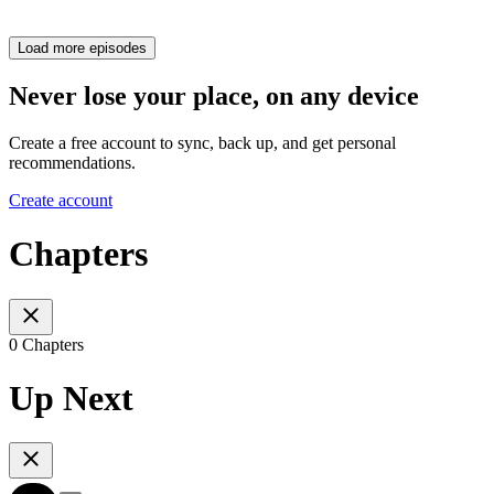
Load more episodes
Never lose your place, on any device
Create a free account to sync, back up, and get personal
recommendations.
Create account
Chapters
0 Chapters
Up Next