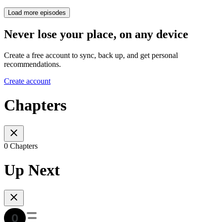
Load more episodes
Never lose your place, on any device
Create a free account to sync, back up, and get personal
recommendations.
Create account
Chapters
0 Chapters
Up Next