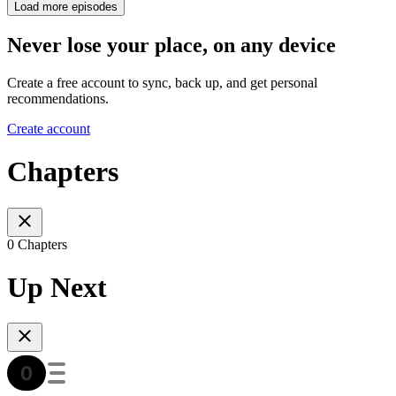
Load more episodes
Never lose your place, on any device
Create a free account to sync, back up, and get personal
recommendations.
Create account
Chapters
0 Chapters
Up Next