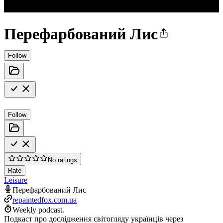
Перефарбований Лис
Follow
Follow
No ratings
Rate
Leisure
Перефарбований Лис
repaintedfox.com.ua
Weekly podcast.
Подкаст про дослідження світогляду українців через