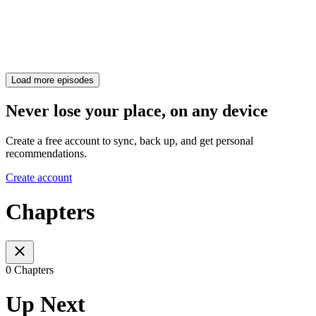
Load more episodes
Never lose your place, on any device
Create a free account to sync, back up, and get personal
recommendations.
Create account
Chapters
0 Chapters
Up Next