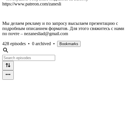
https://www.patreon.com/zanesli
Мы делаем рекламу и по запросу высылаем презентацию с
подробным описанием форматов. Для этого свяжитесь с нами
по почте – nezanesliad@gmail.com
428 episodes
•
0 archived
•
Bookmarks