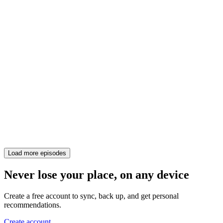
Load more episodes
Never lose your place, on any device
Create a free account to sync, back up, and get personal
recommendations.
Create account