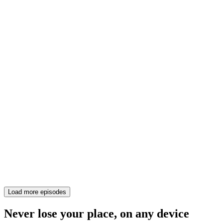
Load more episodes
Never lose your place, on any device