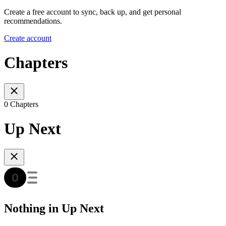
Create a free account to sync, back up, and get personal
recommendations.
Create account
Chapters
0 Chapters
Up Next
Nothing in Up Next