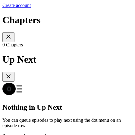
Create account
Chapters
0 Chapters
Up Next
Nothing in Up Next
You can queue episodes to play next using the dot menu on an
episode row.