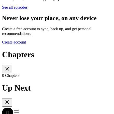
See all episodes
Never lose your place, on any device
Create a free account to sync, back up, and get personal
recommendations.
Create account
Chapters
0 Chapters
Up Next