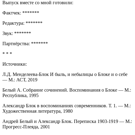
Выпуск вместе со мной готовили:
Фактчек: *******
Редактура: *******
Звук: *******
Партнёрства: *******
* * *
Источники:
Л.Д. Менделеева-Блок И быль, и небылицы о Блоке и о себе
— М.: АСТ, 2019
Белый А. Собрание сочинений. Воспоминания о Блоке — М.:
Республика, 1995
Александр Блок в воспоминаниях современников. Т. 1. — М.:
Художественная литература, 1980
Андрей Белый и Александр Блок. Переписка 1903-1919 — М.:
Прогресс-Плеяда, 2001