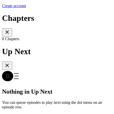
Create account
Chapters
0 Chapters
Up Next
Nothing in Up Next
You can queue episodes to play next using the dot menu on an
episode row.