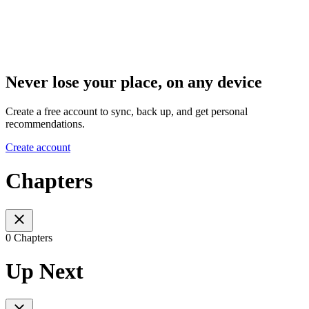
Never lose your place, on any device
Create a free account to sync, back up, and get personal
recommendations.
Create account
Chapters
0 Chapters
Up Next