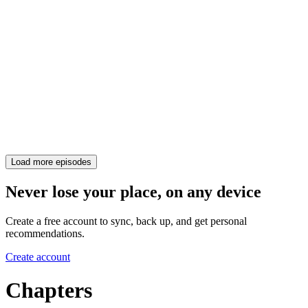
Load more episodes
Never lose your place, on any device
Create a free account to sync, back up, and get personal
recommendations.
Create account
Chapters