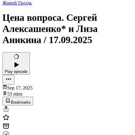
Живой Гвоздь
Цена вопроса. Сергей
Алексашенко* и Лиза
Аникина / 17.09.2025
Play episode
Sep 17, 2025
53 mins
Bookmarks