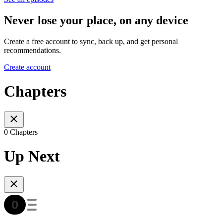
Never lose your place, on any device
Create a free account to sync, back up, and get personal
recommendations.
Create account
Chapters
0 Chapters
Up Next