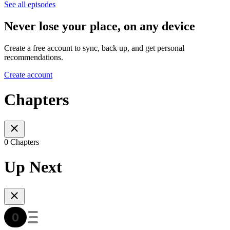
See all episodes
Never lose your place, on any device
Create a free account to sync, back up, and get personal
recommendations.
Create account
Chapters
0 Chapters
Up Next