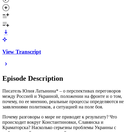
View Transcript
Episode Description
Писатель Юлия Латынина* – о перспективах переговоров
между Россией и Украиной, положении на фронте и о том,
почему, по ее мнению, реальные процессы определяются не
заявлениями политиков, а ситуацией на поле боя.
Почему разговоры о мире не приводят к результату? Что
происходит вокруг Константиновки, Славянска и
Краматорска? Насколько серьезны проблемы Украины с