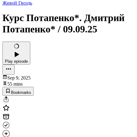
Живой Гвоздь
Курс Потапенко*. Дмитрий
Потапенко* / 09.09.25
Play episode
Sep 9, 2025
55 mins
Bookmarks