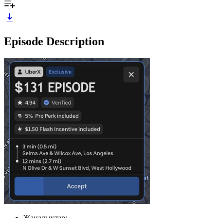
Episode Description
Жаңалықтар;