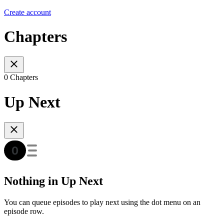
Create account
Chapters
0 Chapters
Up Next
Nothing in Up Next
You can queue episodes to play next using the dot menu on an
episode row.