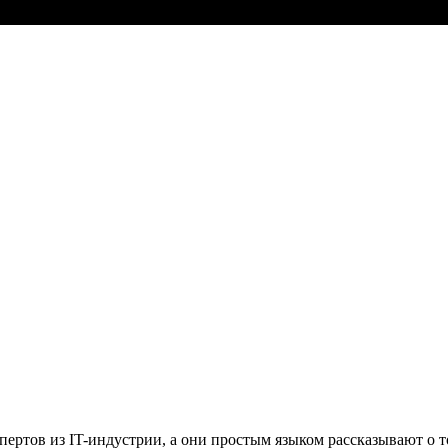
спертов из IT-индустрии, а они простым языком рассказывают о 