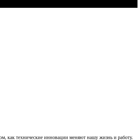
том, как технические инновации меняют нашу жизнь и работу.