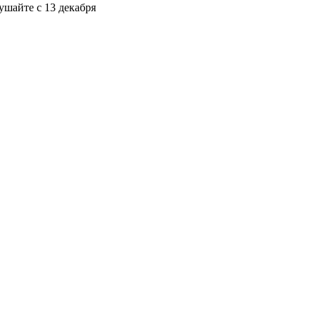
шайте с 13 декабря