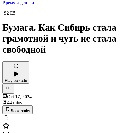
Время и деньги
·
S2 E5
Бумага. Как Сибирь стала
грамотной и чуть не стала
свободной
Play episode
Oct 17, 2024
44 mins
Bookmarks