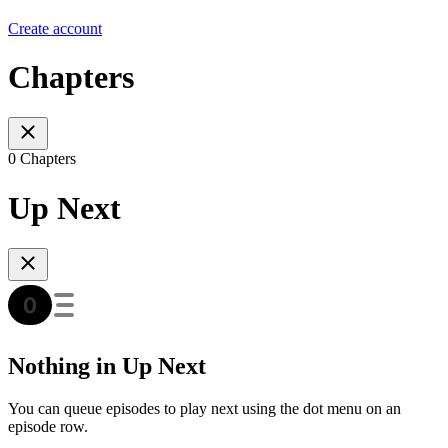
Create account
Chapters
0 Chapters
Up Next
Nothing in Up Next
You can queue episodes to play next using the dot menu on an
episode row.