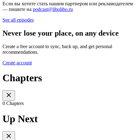
Если вы хотите стать нашим партнером или рекламодателем
— пишите на
podcast@libolibo.ru
See all episodes
Never lose your place, on any device
Create a free account to sync, back up, and get personal
recommendations.
Create account
Chapters
0 Chapters
Up Next