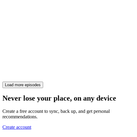
Load more episodes
Never lose your place, on any device
Create a free account to sync, back up, and get personal
recommendations.
Create account