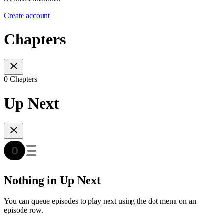
Create account
Chapters
0 Chapters
Up Next
Nothing in Up Next
You can queue episodes to play next using the dot menu on an
episode row.