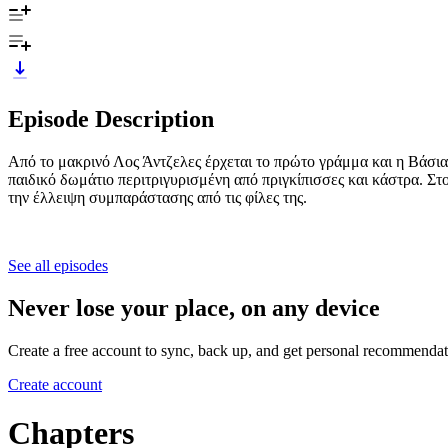
Episode Description
Από το μακρινό Λος Άντζελες έρχεται το πρώτο γράμμα και η Βάσια
παιδικό δωμάτιο περιτριγυρισμένη από πριγκίπισσες και κάστρα. Στο 
την έλλειψη συμπαράστασης από τις φίλες της.
See all episodes
Never lose your place, on any device
Create a free account to sync, back up, and get personal recommendat
Create account
Chapters