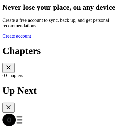
Never lose your place, on any device
Create a free account to sync, back up, and get personal
recommendations.
Create account
Chapters
0 Chapters
Up Next