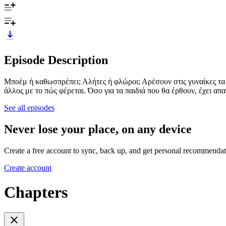
Episode Description
Μποέμ ή καθωσπρέπει; Αλήτες ή φλώροι; Αρέσουν στις γυναίκες τα κ
άλλος με το πώς φέρεται. Όσο για τα παιδιά που θα έρθουν, έχει απαν
See all episodes
Never lose your place, on any device
Create a free account to sync, back up, and get personal recommendat
Create account
Chapters