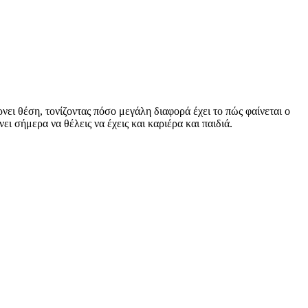
ει θέση, τονίζοντας πόσο μεγάλη διαφορά έχει το πώς φαίνεται ο
νει σήμερα να θέλεις να έχεις και καριέρα και παιδιά.