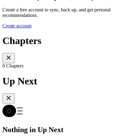
Create a free account to sync, back up, and get personal
recommendations.
Create account
Chapters
0 Chapters
Up Next
Nothing in Up Next