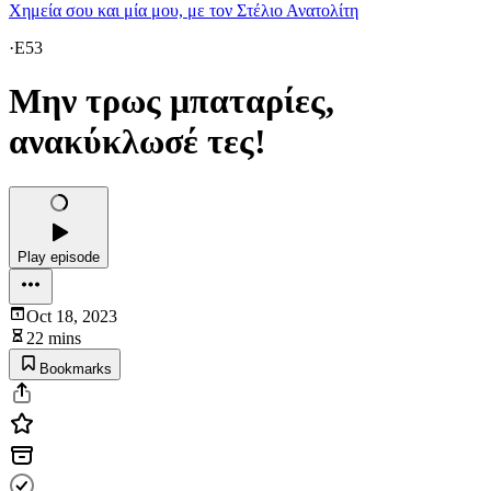
Χημεία σου και μία μου, με τον Στέλιο Ανατολίτη
·
E53
Μην τρως μπαταρίες,
ανακύκλωσέ τες!
Play episode
Oct 18, 2023
22 mins
Bookmarks