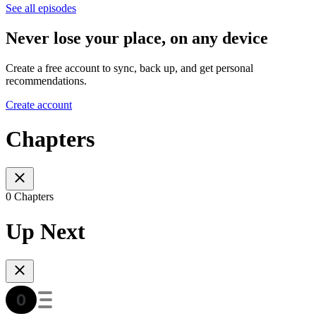
See all episodes
Never lose your place, on any device
Create a free account to sync, back up, and get personal
recommendations.
Create account
Chapters
0 Chapters
Up Next