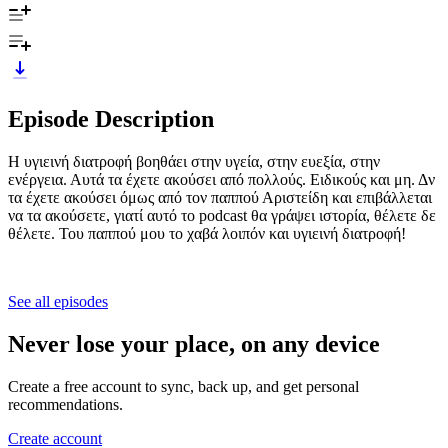
Episode Description
Η υγιεινή διατροφή βοηθάει στην υγεία, στην ευεξία, στην
ενέργεια. Αυτά τα έχετε ακούσει από πολλούς. Ειδικούς και μη. Δν
τα έχετε ακούσει όμως από τον παππού Αριστείδη και επιβάλλεται
να τα ακούσετε, γιατί αυτό το podcast θα γράψει ιστορία, θέλετε δε
θέλετε. Του παππού μου το χαβά λοιπόν και υγιεινή διατροφή!
See all episodes
Never lose your place, on any device
Create a free account to sync, back up, and get personal
recommendations.
Create account