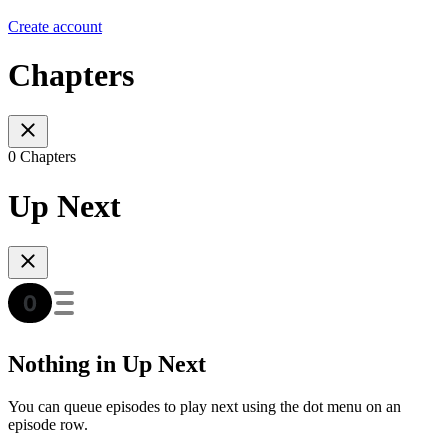
Create account
Chapters
0 Chapters
Up Next
Nothing in Up Next
You can queue episodes to play next using the dot menu on an
episode row.