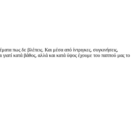
έματα πως δε βλέπεις. Και μέσα από ίντριγκες, συγκινήσεις,
αι γιατί κατά βάθος, αλλά και κατά ύψος έχουμε του παππού μας το