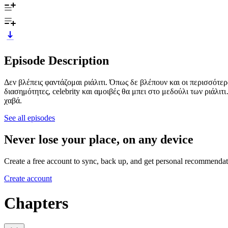
Episode Description
Δεν βλέπεις φαντάζομαι ριάλιτι. Όπως δε βλέπουν και οι περισσότερ
διασημότητες, celebrity και αμοιβές θα μπει στο μεδούλι των ριάλι
χαβά.
See all episodes
Never lose your place, on any device
Create a free account to sync, back up, and get personal recommendat
Create account
Chapters