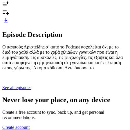
Episode Description
Ο παππούς Αριστείδης σ’ αυτό το Podcast ασχολείται όχι με το
δικό του χαβά αλλά με το χαβά χιλιάδων γυναικών που είναι η
εμμηνόπαυση. Τις δυσκολίες, τις ψυχολογίες, τις εξάψεις και όλα
αυτά που φέρνει η εμμηνόπαυση στη γυναίκα και κατ’ επέκταση
στους γύρω της. Ακόμα κάθεσαι; Άντε άκουσε το.
See all episodes
Never lose your place, on any device
Create a free account to sync, back up, and get personal
recommendations.
Create account