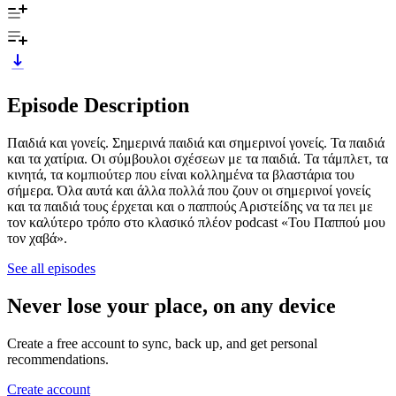
Episode Description
Παιδιά και γονείς. Σημερινά παιδιά και σημερινοί γονείς. Τα παιδιά
και τα χατίρια. Οι σύμβουλοι σχέσεων με τα παιδιά. Τα τάμπλετ, τα
κινητά, τα κομπιούτερ που είναι κολλημένα τα βλαστάρια του
σήμερα. Όλα αυτά και άλλα πολλά που ζουν οι σημερινοί γονείς
και τα παιδιά τους έρχεται και ο παππούς Αριστείδης να τα πει με
τον καλύτερο τρόπο στο κλασικό πλέον podcast «Του Παππού μου
τον χαβά».
See all episodes
Never lose your place, on any device
Create a free account to sync, back up, and get personal
recommendations.
Create account