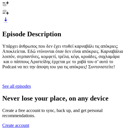
Episode Description
Υπάρχει άνθρωπος που δεν έχει ντυθεί καρναβάλι τις απόκριες;
Αποκλείεται. Εδώ ντύνονται όταν δεν είναι απόκριες. Καρναβάλια
λοιπόν, σερπαντίνες, κομφετί, τρέλα, κέφι, κρυάδες, σαχλαμάρα
και ο πάππους Αριστείδης έρχεται με το χαβά του σ’ αυτό το
Podcast να πει την άποψη του για τις απόκριες! Συντονιστείτε!
See all episodes
Never lose your place, on any device
Create a free account to sync, back up, and get personal
recommendations.
Create account